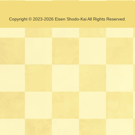
Copyright © 2023-2026 Eisen Shodo-Kai All Rights Reserved.