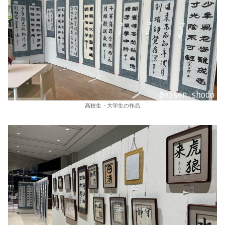
高校生・大学生の作品