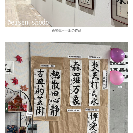
高校生～一般の作品