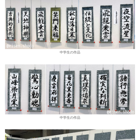
中学生の作品
中学生の作品