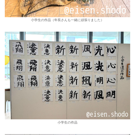
小学生の作品（年長さんも一緒に頑張りました）
小学生の作品