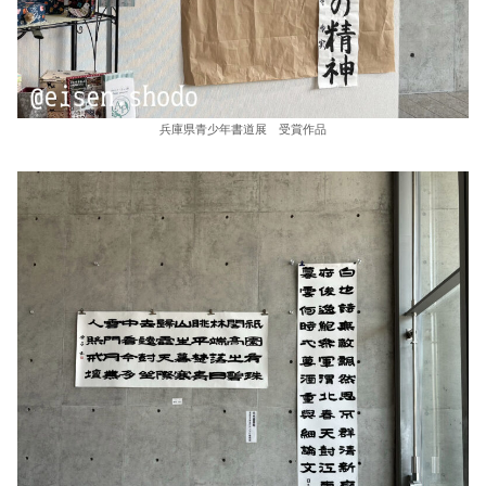
兵庫県青少年書道展 受賞作品