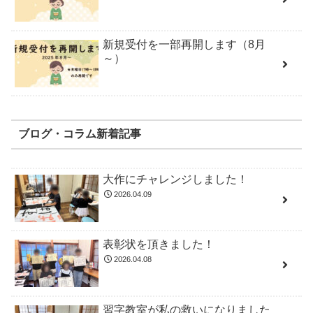
新規受付を一部再開します（8月
～）
ブログ・コラム新着記事
大作にチャレンジしました！
2026.04.09
表彰状を頂きました！
2026.04.08
習字教室が私の救いになりました