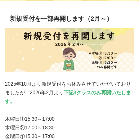
新規受付を一部再開します（2月～）
2025年10月より新規受付をお休みさせていただいており
ましたが、2026年2月より
下記3クラスのみ再開いたしま
す。
木曜日①15:30～17:00
木曜日②17:00～18:30
金曜日①15:30～17:00