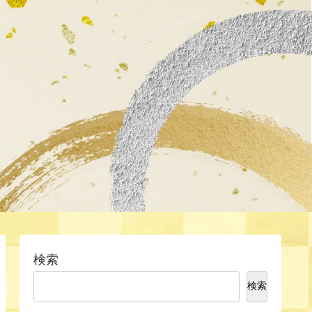
検索
検索