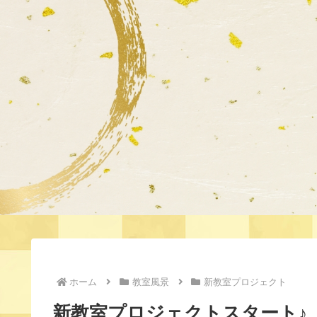
ホーム
教室風景
新教室プロジェクト
新教室プロジェクトスタート♪