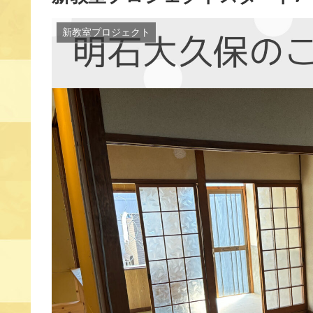
新教室プロジェクト