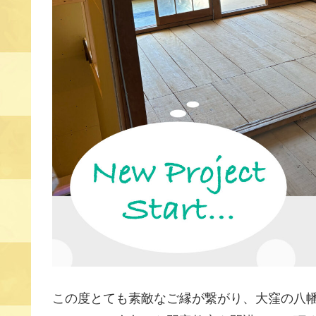
この度とても素敵なご縁が繋がり、大窪の八