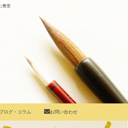
た教室
ブログ・コラム
お問い合わせ