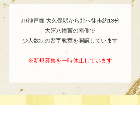
JR神戸線 大久保駅から北へ徒歩約13分
大窪八幡宮の南側で
少人数制の習字教室を開講しています
※新規募集を一時休止しています